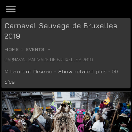
Carnaval Sauvage de Bruxelles
2019
HOME
EVENTS
CARNAVAL SAUVAGE DE BRUXELLES 2019
©
Laurent Orseau
-
Show related pics
- 56
pics