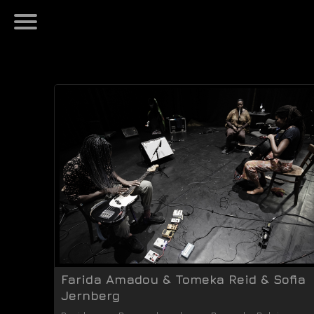
Farida Amadou & Tomeka Reid & Sofia
Jernberg